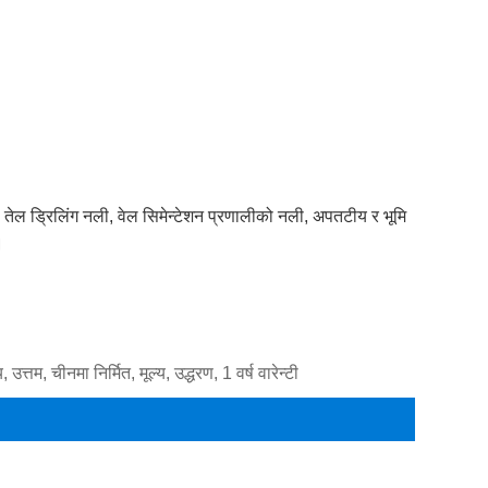
 तेल ड्रिलिंग नली, वेल सिमेन्टेशन प्रणालीको नली, अपतटीय र भूमि
।
तम, चीनमा निर्मित, मूल्य, उद्धरण, 1 वर्ष वारेन्टी