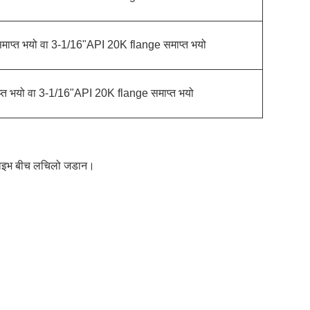
समाप्त भयो वा 3-1/16"API 20K flange समाप्त भयो
प्त भयो वा 3-1/16"API 20K flange समाप्त भयो
ष ड्राइभ बीच लचिलो जडान।