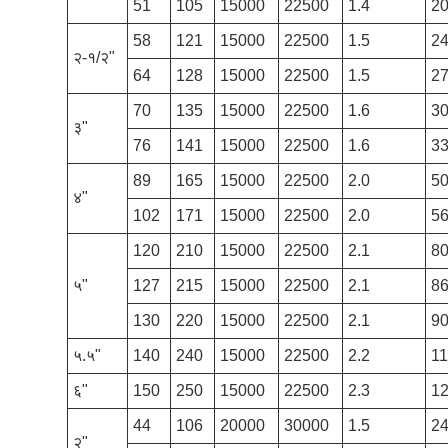
51
105
15000
22500
1.4
2
58
121
15000
22500
1.5
2
२-१/२"
64
128
15000
22500
1.5
2
70
135
15000
22500
1.6
3
३"
76
141
15000
22500
1.6
3
89
165
15000
22500
2.0
5
४"
102
171
15000
22500
2.0
5
120
210
15000
22500
2.1
8
५"
127
215
15000
22500
2.1
8
130
220
15000
22500
2.1
9
५.५"
140
240
15000
22500
2.2
1
६"
150
250
15000
22500
2.3
1
44
106
20000
30000
1.5
2
२"