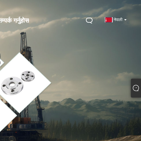
्पर्क गर्नुहोस
नेपाली