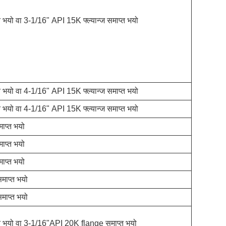
 भयो वा 3-1/16" API 15K फ्ल्यान्ज समाप्त भयो
 भयो वा 4-1/16" API 15K फ्ल्यान्ज समाप्त भयो
 भयो वा 4-1/16" API 15K फ्ल्यान्ज समाप्त भयो
ाप्त भयो
ाप्त भयो
ाप्त भयो
ाप्त भयो
ाप्त भयो
्त भयो वा 3-1/16"API 20K flange समाप्त भयो