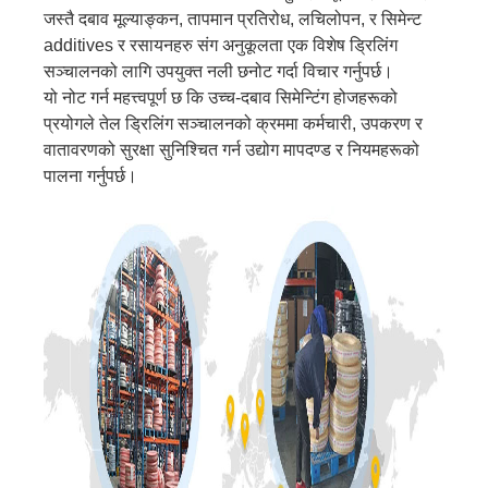
जस्तै दबाव मूल्याङ्कन, तापमान प्रतिरोध, लचिलोपन, र सिमेन्ट
additives र रसायनहरु संग अनुकूलता एक विशेष ड्रिलिंग
सञ्चालनको लागि उपयुक्त नली छनोट गर्दा विचार गर्नुपर्छ।
यो नोट गर्न महत्त्वपूर्ण छ कि उच्च-दबाव सिमेन्टिंग होजहरूको
प्रयोगले तेल ड्रिलिंग सञ्चालनको क्रममा कर्मचारी, उपकरण र
वातावरणको सुरक्षा सुनिश्चित गर्न उद्योग मापदण्ड र नियमहरूको
पालना गर्नुपर्छ।