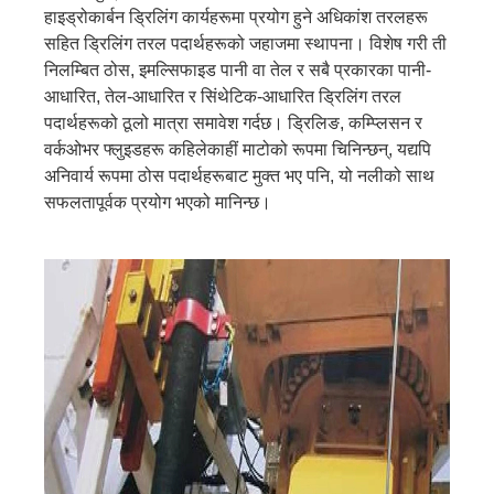
हाइड्रोकार्बन ड्रिलिंग कार्यहरूमा प्रयोग हुने अधिकांश तरलहरू
सहित ड्रिलिंग तरल पदार्थहरूको जहाजमा स्थापना। विशेष गरी ती
निलम्बित ठोस, इमल्सिफाइड पानी वा तेल र सबै प्रकारका पानी-
आधारित, तेल-आधारित र सिंथेटिक-आधारित ड्रिलिंग तरल
पदार्थहरूको ठूलो मात्रा समावेश गर्दछ। ड्रिलिङ, कम्प्लिसन र
वर्कओभर फ्लुइडहरू कहिलेकाहीं माटोको रूपमा चिनिन्छन्, यद्यपि
अनिवार्य रूपमा ठोस पदार्थहरूबाट मुक्त भए पनि, यो नलीको साथ
सफलतापूर्वक प्रयोग भएको मानिन्छ।