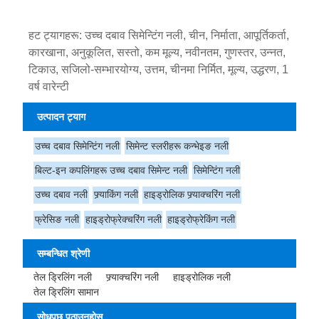
हट ट्यागहरू: उच्च दबाव सिमेन्टिंग नली, चीन, निर्माता, आपूर्तिकर्ता,
कारखाना, अनुकूलित, सस्तो, कम मूल्य, नवीनतम, गुणस्तर, उन्नत,
टिकाउ, सजिलो-सम्भारयोग्य, उत्तम, चीनमा निर्मित, मूल्य, उद्धरण, 1
वर्ष वारेन्टी
उत्पादन ट्याग
उच्च दबाव सिमेन्टिंग नली
सिमेन्ट स्लरीहरू कन्भेइङ नली
बिल्ट-इन कपलिंगहरू उच्च दबाव सिमेन्ट नली
सिमेन्टिंग नली
उच्च दबाव नली
फ्र्याकिंग नली
हाइड्रोलिक फ्र्याक्चरिंग नली
फ्रेसिङ नली
हाइड्रोफ्रेक्चरिंग नली
हाइड्रोफ्रेकिंग नली
सम्बन्धित श्रेणी
तेल ड्रिलिंग नली
फ्र्याक्चरिंग नली
हाइड्रोलिक नली
तेल ड्रिलिंग सामान
सोधपुछ पठाउनुहोस्