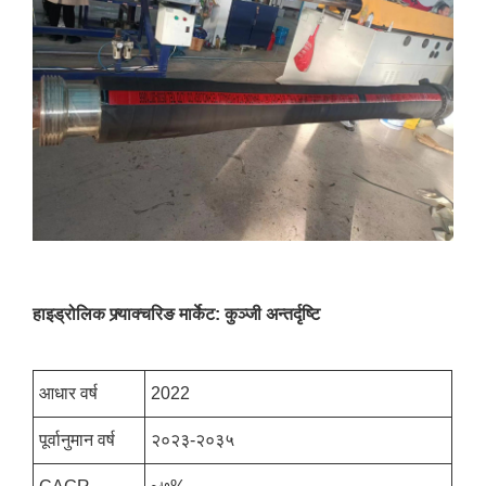
हाइड्रोलिक फ्र्याक्चरिङ मार्केट: कुञ्जी अन्तर्दृष्टि
आधार वर्ष
2022
पूर्वानुमान वर्ष
२०२३-२०३५