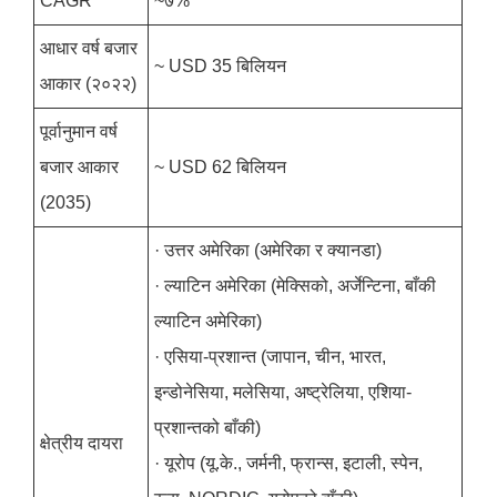
CAGR
~७%
आधार वर्ष बजार
~ USD 35 बिलियन
आकार (२०२२)
पूर्वानुमान वर्ष
बजार आकार
~ USD 62 बिलियन
(2035)
· उत्तर अमेरिका (अमेरिका र क्यानडा)
· ल्याटिन अमेरिका (मेक्सिको, अर्जेन्टिना, बाँकी
ल्याटिन अमेरिका)
· एसिया-प्रशान्त (जापान, चीन, भारत,
इन्डोनेसिया, मलेसिया, अष्ट्रेलिया, एशिया-
प्रशान्तको बाँकी)
क्षेत्रीय दायरा
· यूरोप (यू.के., जर्मनी, फ्रान्स, इटाली, स्पेन,