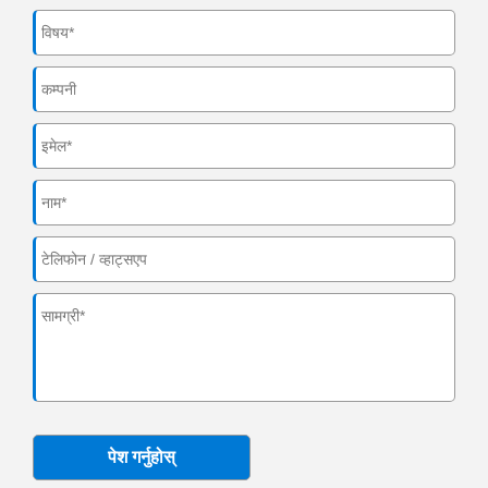
पेश गर्नुहोस्