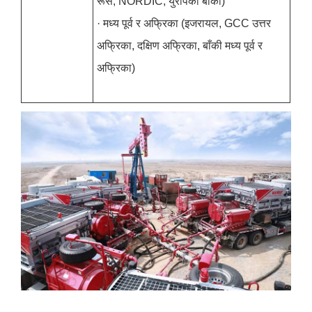
रूस, NORDIC, युरोपको बाँकी)
· मध्य पूर्व र अफ्रिका (इजरायल, GCC उत्तर
अफ्रिका, दक्षिण अफ्रिका, बाँकी मध्य पूर्व र
अफ्रिका)